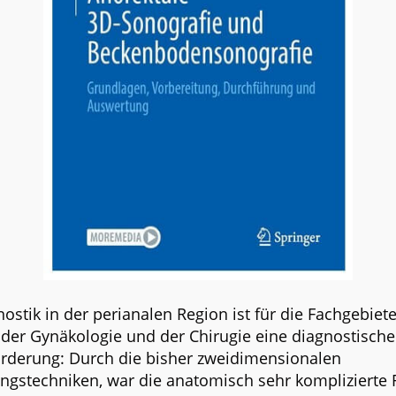
ostik in der perianalen Region ist für die Fachgebiet
 der Gynäkologie und der Chirugie eine diagnostische
rderung: Durch die bisher zweidimensionalen
ungstechniken, war die anatomisch sehr komplizierte