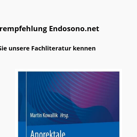
rempfehlung Endosono.net
Sie unsere Fachliteratur kennen