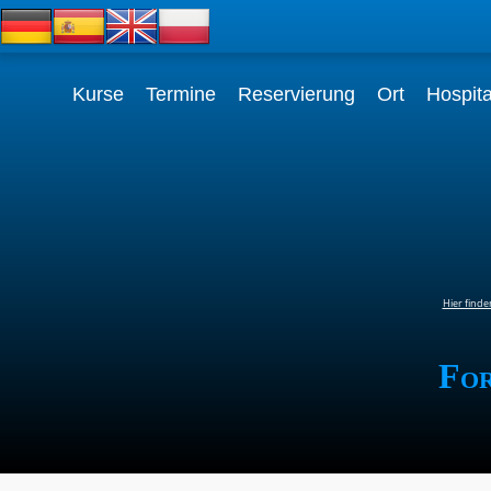
Kurse
Termine
Reservierung
Ort
Hospita
Hier finde
For